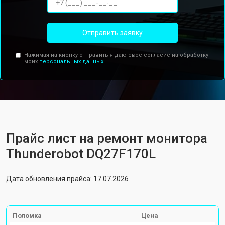
Отправить заявку
Нажимая на кнопку отправить я даю свое согласие на обработку
моих
персональных данных.
Прайс лист на ремонт монитора
Thunderobot DQ27F170L
Дата обновления прайса: 17.07.2026
Поломка
Цена