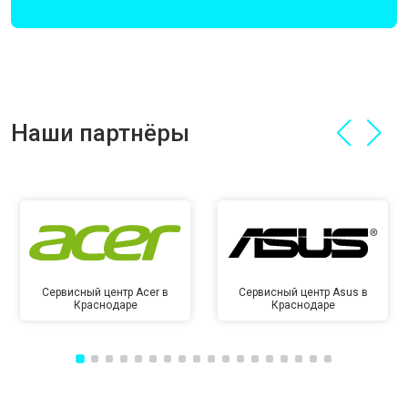
Наши партнёры
Сервисный центр Acer в
Сервисный центр Asus в
Краснодаре
Краснодаре