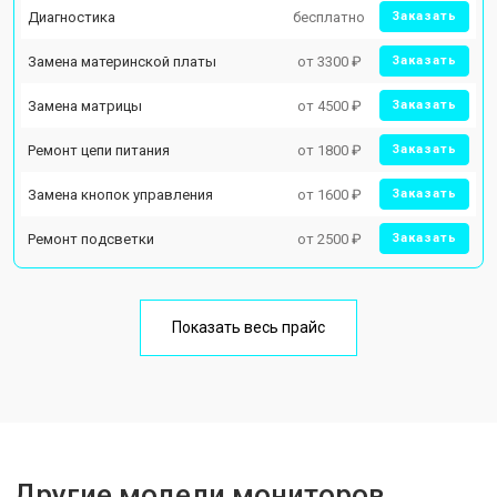
Диагностика
бесплатно
Заказать
Замена материнской платы
от 3300 ₽
Заказать
Замена матрицы
от 4500 ₽
Заказать
Ремонт цепи питания
от 1800 ₽
Заказать
Замена кнопок управления
от 1600 ₽
Заказать
Ремонт подсветки
от 2500 ₽
Заказать
Показать весь прайс
Другие модели мониторов