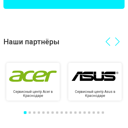
Наши партнёры
Сервисный центр Acer в
Сервисный центр Asus в
Краснодаре
Краснодаре