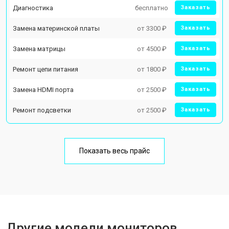
Диагностика
бесплатно
Заказать
Замена материнской платы
от 3300 ₽
Заказать
Замена матрицы
от 4500 ₽
Заказать
Ремонт цепи питания
от 1800 ₽
Заказать
Замена HDMI порта
от 2500 ₽
Заказать
Ремонт подсветки
от 2500 ₽
Заказать
Показать весь прайс
Другие модели мониторов