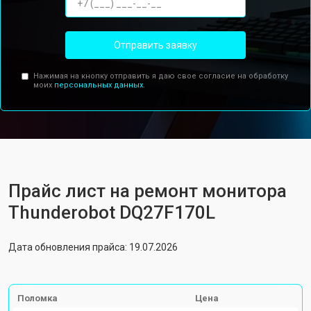
Отправить заявку
Нажимая на кнопку отправить я даю свое согласие на обработку
моих
персональных данных.
Прайс лист на ремонт монитора
Thunderobot DQ27F170L
Дата обновления прайса: 19.07.2026
Поломка
Цена