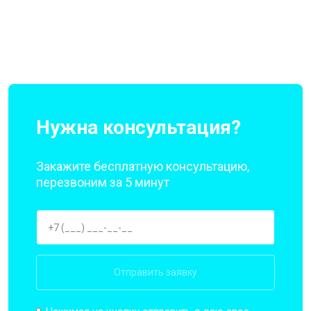
Нужна консультация?
Закажите бесплатную консультацию,
перезвоним за 5 минут
Отправить заявку