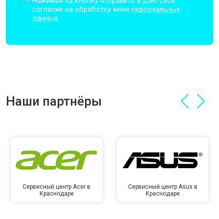
Нажимая на кнопку отправить я даю свое
согласие на обработку моих
персональных
данных.
Наши партнёры
Сервисный центр Acer в
Сервисный центр Asus в
Краснодаре
Краснодаре