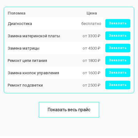
Поломка
Цена
Диагностика
бесплатно
Заказать
Замена материнской платы
от 3300 ₽
Заказать
Замена матрицы
от 4500 ₽
Заказать
Ремонт цепи питания
от 1800 ₽
Заказать
Замена кнопок управления
от 1600 ₽
Заказать
Ремонт подсветки
от 2500 ₽
Заказать
Показать весь прайс