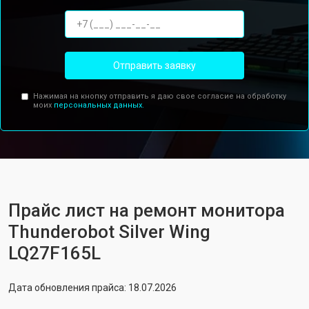
Отправить заявку
Нажимая на кнопку отправить я даю свое согласие на обработку
моих
персональных данных.
Прайс лист на ремонт монитора
Thunderobot Silver Wing
LQ27F165L
Дата обновления прайса: 18.07.2026