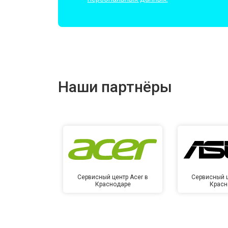
Наши партнёры
Сервисный центр Acer в
Сервисный ц
Краснодаре
Красн