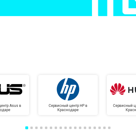
ентр Asus в
Сервисный центр HP в
Сервисный ц
одаре
Краснодаре
Крас