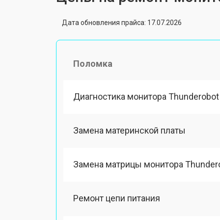
Дата обновления прайса: 17.07.2026
Поломка
Диагностика монитора Thunderobot
Замена материнской платы
Замена матрицы монитора Thunder
Ремонт цепи питания