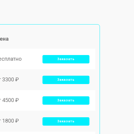
ена
есплатно
Заказать
т 3300 ₽
Заказать
т 4500 ₽
Заказать
т 1800 ₽
Заказать