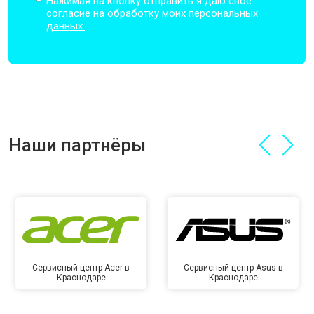
Нажимая на кнопку отправить я даю свое
согласие на обработку моих
персональных
данных.
Наши партнёры
Сервисный центр Acer в
Сервисный центр Asus в
Краснодаре
Краснодаре