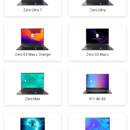
Zero Ultra 7
Zero Ultra
Zero G3 Max L Orange
Zero G3 Max L
Zero Max
911 Air XD