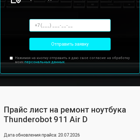
Отправить заявку
Нажимая на кнопку отправить я даю свое согласие на обработку
моих
персональных данных.
Прайс лист на ремонт ноутбука
Thunderobot 911 Air D
Дата обновления прайса: 20.07.2026