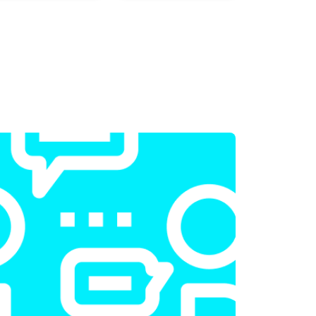
т 2300 ₽
Заказать
т 2200 ₽
Заказать
т 3500 ₽
Заказать
т 2200 ₽
Заказать
т 1700 ₽
Заказать
т 2600 ₽
Заказать
т 2600 ₽
Заказать