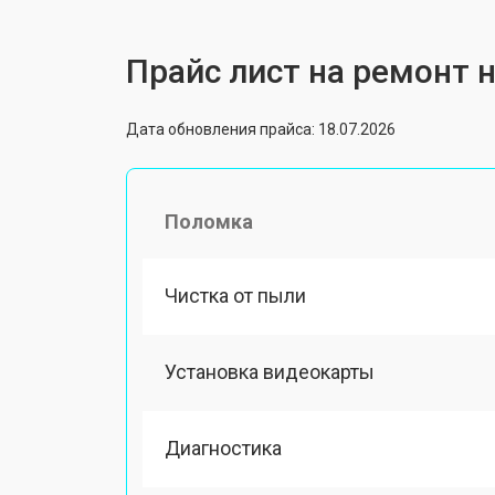
Прайс лист на ремонт н
Дата обновления прайса: 18.07.2026
Поломка
Чистка от пыли
Установка видеокарты
Диагностика