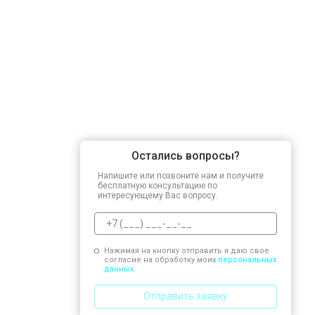
Остались вопросы?
Напишите или позвоните нам и получите
бесплатную консультацию по
интересующему Вас вопросу.
Нажимая на кнопку отправить я даю свое
согласие на обработку моих
персональных
данных.
Отправить заявку