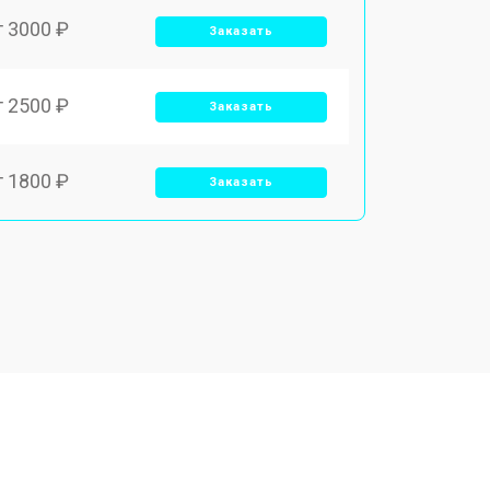
т 3000 ₽
Заказать
т 2500 ₽
Заказать
т 1800 ₽
Заказать
т 2700 ₽
Заказать
т 2250 ₽
Заказать
т 950 ₽
Заказать
т 2300 ₽
Заказать