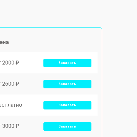
ена
т 2000 ₽
Заказать
т 2600 ₽
Заказать
есплатно
Заказать
т 3000 ₽
Заказать