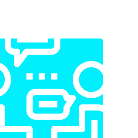
т 2300 ₽
Заказать
т 2200 ₽
Заказать
т 3500 ₽
Заказать
т 2200 ₽
Заказать
т 1700 ₽
Заказать
т 2600 ₽
Заказать