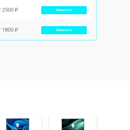
т 2500 ₽
Заказать
т 1800 ₽
Заказать
т 3500 ₽
Заказать
т 2700 ₽
Заказать
т 2250 ₽
Заказать
т 950 ₽
Заказать