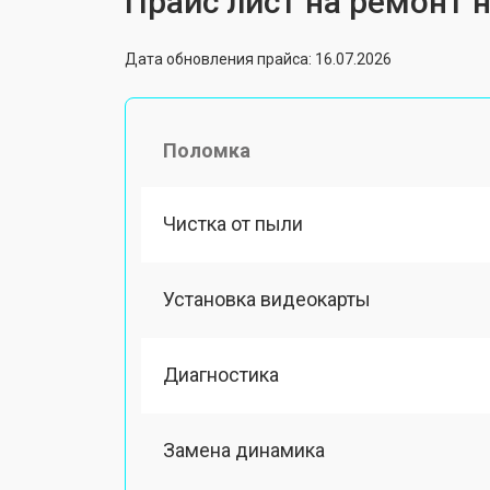
Прайс лист на ремонт н
Дата обновления прайса: 16.07.2026
Поломка
Чистка от пыли
Установка видеокарты
Диагностика
Замена динамика