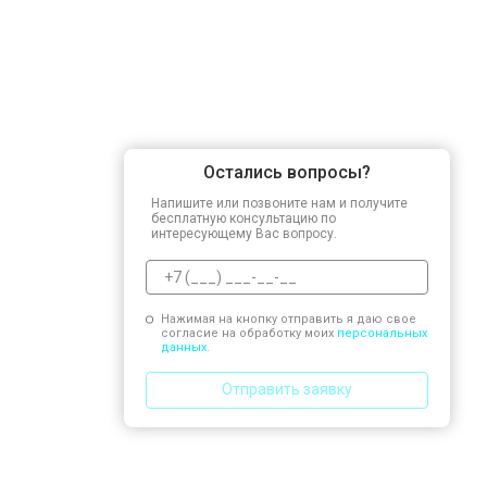
Остались вопросы?
Напишите или позвоните нам и получите
бесплатную консультацию по
интересующему Вас вопросу.
Нажимая на кнопку отправить я даю свое
согласие на обработку моих
персональных
данных.
Отправить заявку