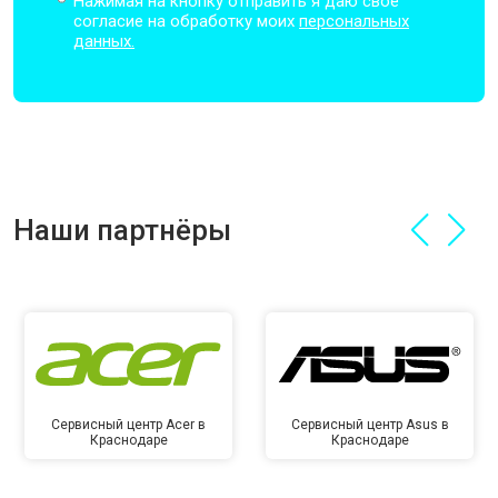
Нажимая на кнопку отправить я даю свое
согласие на обработку моих
персональных
данных.
Наши партнёры
Сервисный центр Acer в
Сервисный центр Asus в
Краснодаре
Краснодаре