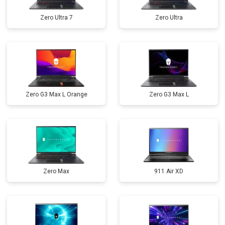
Zero Ultra 7
Zero Ultra
Zero G3 Max L Orange
Zero G3 Max L
Zero Max
911 Air XD