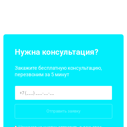
Нужна консультация?
Закажите бесплатную консультацию,
перезвоним за 5 минут
Отправить заявку