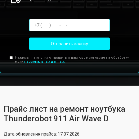
Отправить заявку
Нажимая на кнопку отправить я даю свое согласие на обработку
моих
персональных данных.
Прайс лист на ремонт ноутбука
Thunderobot 911 Air Wave D
Дата обновления прайса: 17.07.2026