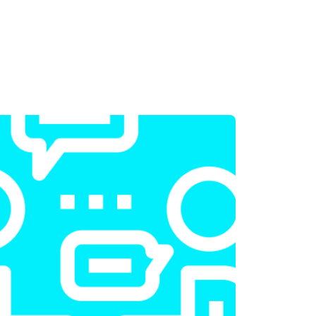
т 2300 ₽
Заказать
т 2300 ₽
Заказать
т 2200 ₽
Заказать
т 3500 ₽
Заказать
т 2200 ₽
Заказать
т 1700 ₽
Заказать
т 2600 ₽
Заказать