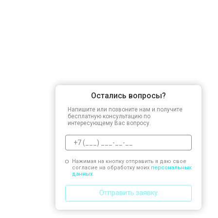
Остались вопросы?
Напишите или позвоните нам и получите
бесплатную консультацию по
интересующему Вас вопросу.
Нажимая на кнопку отправить я даю свое
согласие на обработку моих
персональных
данных.
Отправить заявку