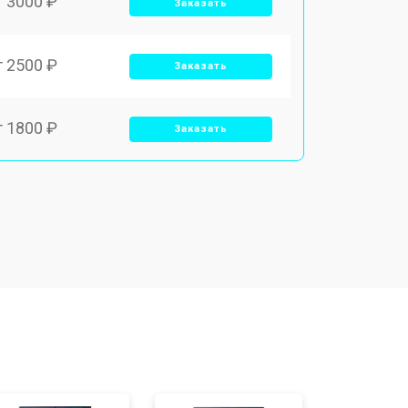
т 3000 ₽
Заказать
т 2500 ₽
Заказать
т 1800 ₽
Заказать
т 3500 ₽
Заказать
т 2700 ₽
Заказать
т 2250 ₽
Заказать
т 950 ₽
Заказать