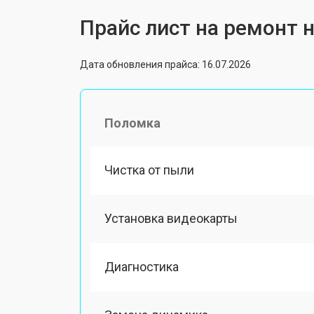
Прайс лист на ремонт н
Дата обновления прайса: 16.07.2026
Поломка
Чистка от пыли
Установка видеокарты
Диагностика