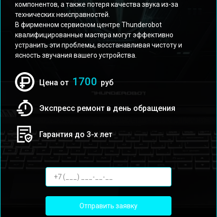
компонентов, а также потеря качества звука из-за
технических неисправностей.
В фирменном сервисном центре Thunderobot
квалифицированные мастера могут эффективно
устранить эти проблемы, восстанавливая чистоту и
ясность звучания вашего устройства.
1700
Цена от
руб
Экспресс ремонт в день обращения
Гарантия до 3-х лет
Отправить заявку