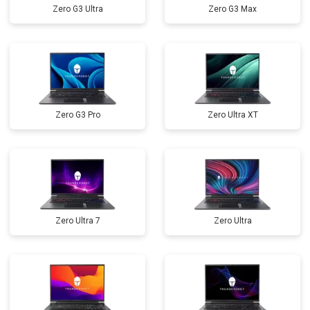
Zero G3 Ultra
Zero G3 Max
Замена северного моста
от 3500 ₽
Заказать
Ремонт петель
от 3990 ₽
Заказать
Zero G3 Pro
Zero Ultra XT
Zero Ultra 7
Zero Ultra