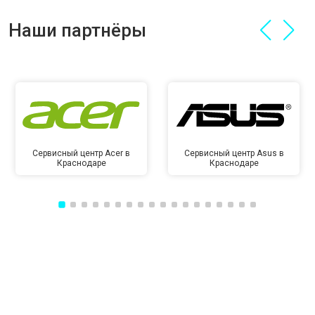
Наши партнёры
Сервисный центр Acer в
Сервисный центр Asus в
Краснодаре
Краснодаре