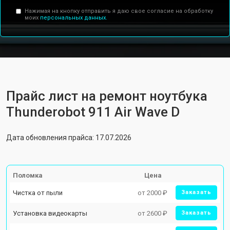
Нажимая на кнопку отправить я даю свое согласие на обработку
моих
персональных данных.
Прайс лист на ремонт ноутбука
Thunderobot 911 Air Wave D
Дата обновления прайса: 17.07.2026
Поломка
Цена
Чистка от пыли
от 2000 ₽
Заказать
Установка видеокарты
от 2600 ₽
Заказать