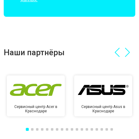
Наши партнёры
Сервисный центр Acer в
Сервисный центр Asus в
Краснодаре
Краснодаре