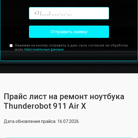
Отправить заявку
Нажимая на кнопку отправить я даю свое согласие на обработку
моих
персональных данных.
Прайс лист на ремонт ноутбука
Thunderobot 911 Air X
Дата обновления прайса: 16.07.2026