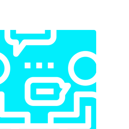
т 2300 ₽
Заказать
т 2200 ₽
Заказать
т 3500 ₽
Заказать
т 2200 ₽
Заказать
т 1700 ₽
Заказать
т 2600 ₽
Заказать
т 2600 ₽
Заказать