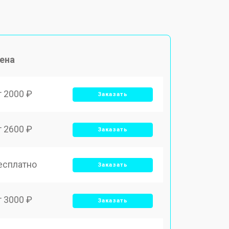
ена
т 2000 ₽
Заказать
т 2600 ₽
Заказать
есплатно
Заказать
т 3000 ₽
Заказать