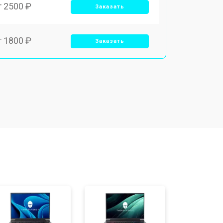
т 2500 ₽
Заказать
т 1800 ₽
Заказать
т 3500 ₽
Заказать
т 2700 ₽
Заказать
т 2250 ₽
Заказать
т 950 ₽
Заказать
т 2300 ₽
Заказать