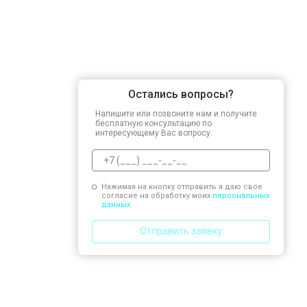
Остались вопросы?
Напишите или позвоните нам и получите
бесплатную консультацию по
интересующему Вас вопросу.
Нажимая на кнопку отправить я даю свое
согласие на обработку моих
персональных
данных.
Отправить заявку