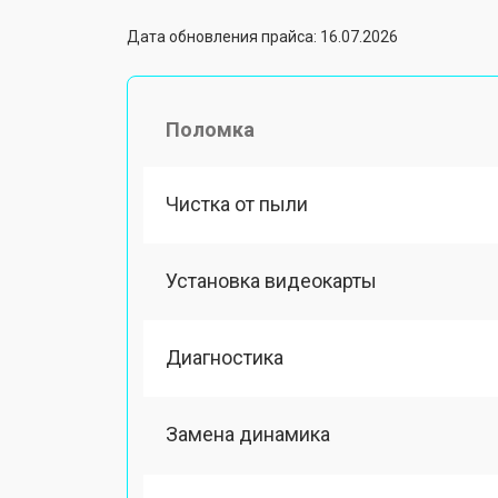
Дата обновления прайса: 16.07.2026
Поломка
Чистка от пыли
Установка видеокарты
Диагностика
Замена динамика