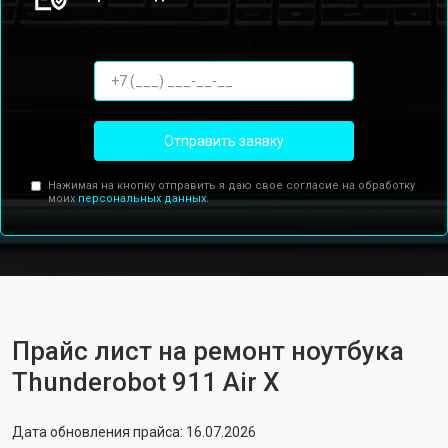
Отправить заявку
Нажимая на кнопку отправить я даю свое согласие на обработку
моих
персональных данных.
Прайс лист на ремонт ноутбука
Thunderobot 911 Air X
Дата обновления прайса: 16.07.2026