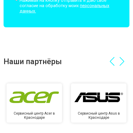
Нажимая на кнопку отправить я даю свое
согласие на обработку моих
персональных
данных.
Наши партнёры
Сервисный центр Acer в
Сервисный центр Asus в
Краснодаре
Краснодаре