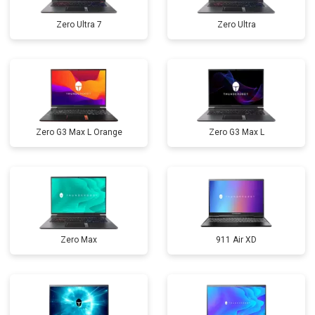
Zero Ultra 7
Zero Ultra
Zero G3 Max L Orange
Zero G3 Max L
Zero Max
911 Air XD