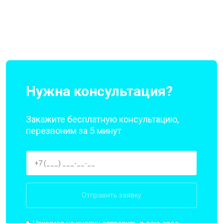
Нужна консультация?
Закажите бесплатную консультацию,
перезвоним за 5 минут
Отправить заявку