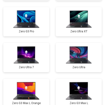
Замена северного моста
от 3500 ₽
Заказать
Ремонт петель
от 3990 ₽
Заказать
Zero G3 Pro
Zero Ultra XT
Zero Ultra 7
Zero Ultra
Zero G3 Max L Orange
Zero G3 Max L