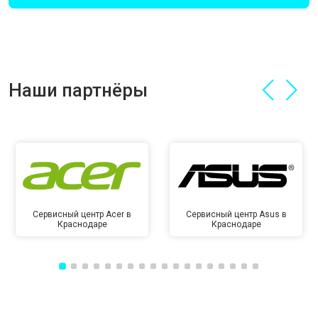
Наши партнёры
Сервисный центр Acer в
Сервисный центр Asus в
Краснодаре
Краснодаре