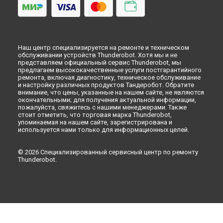
Наш центр специализируется на ремонте и техническом
обслуживании устройств Thunderobot. Хотя мы и не
представляем официальный сервис Thunderobot, мы
предлагаем высококачественные услуги постгарантийного
ремонта, включая диагностику, техническое обслуживание
и настройку различных продуктов Тандеробот. Обратите
внимание, что цены, указанные на нашем сайте, не являются
окончательными; для получения актуальной информации,
пожалуйста, свяжитесь с нашими менеджерами. Также
стоит отметить, что торговая марка Thunderobot,
упоминаемая на нашем сайте, зарегистрирована и
используется нами только для информационных целей.
© 2026 Специализированный сервисный центр по ремонту
Thunderobot.