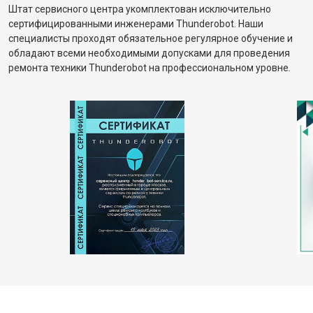
Штат сервисного центра укомплектован исключительно
сертифицированными инженерами Thunderobot. Наши
специалисты проходят обязательное регулярное обучение и
обладают всеми необходимыми допусками для проведения
ремонта техники Thunderobot на профессиональном уровне.