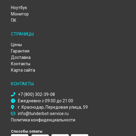
Ноутбук
Монитор
ПК
СТРАНИЦЫ
Цены
Гарантия
Доставка
Контакты
Карта сайта
КОНТАКТЫ
+7 (800) 302-39-08
Ежедневно с 09:00 до 21:00
г. Краснодар, Передовая улица, 59
info@tunderbot-service.ru
Политика конфиденциальности
Способы оплаты