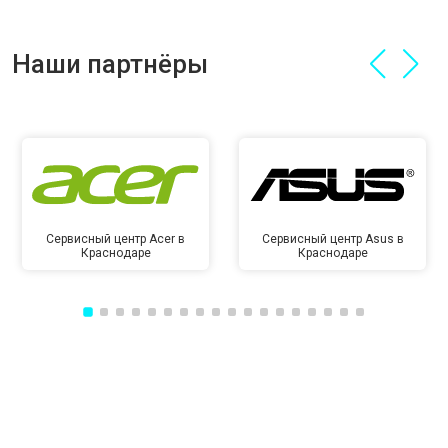
Наши партнёры
Сервисный центр Acer в
Сервисный центр Asus в
Краснодаре
Краснодаре