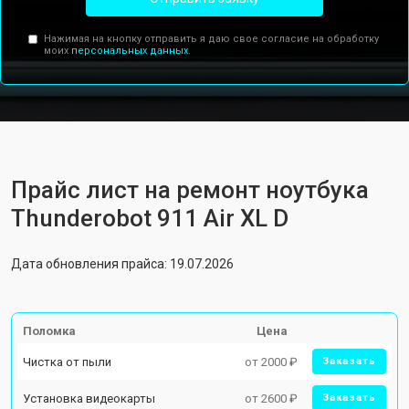
Нажимая на кнопку отправить я даю свое согласие на обработку
моих
персональных данных.
Прайс лист на ремонт ноутбука
Thunderobot 911 Air XL D
Дата обновления прайса: 19.07.2026
Поломка
Цена
Чистка от пыли
от 2000 ₽
Заказать
Установка видеокарты
от 2600 ₽
Заказать