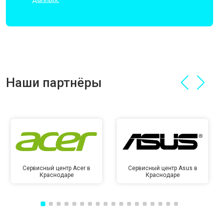
Наши партнёры
Сервисный центр Acer в
Сервисный центр Asus в
Краснодаре
Краснодаре