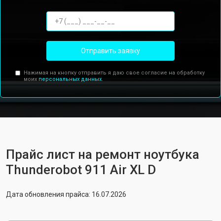
Отправить заявку
Нажимая на кнопку отправить я даю свое согласие на обработку
моих
персональных данных.
Прайс лист на ремонт ноутбука
Thunderobot 911 Air XL D
Дата обновления прайса: 16.07.2026