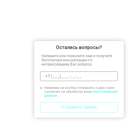
Остались вопросы?
Напишите или позвоните нам и получите
бесплатную консультацию по
интересующему Вас вопросу.
Нажимая на кнопку отправить я даю свое
согласие на обработку моих
персональных
данных.
Отправить заявку