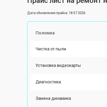
Прайс лист на ремонт н
Дата обновления прайса: 18.07.2026
Поломка
Чистка от пыли
Установка видеокарты
Диагностика
Замена динамика