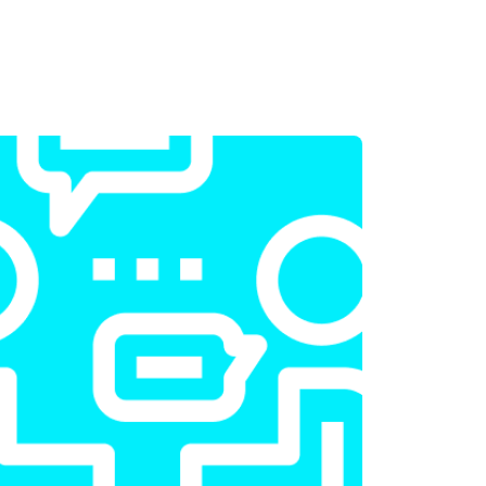
т 2300 ₽
Заказать
т 2200 ₽
Заказать
т 3500 ₽
Заказать
т 2200 ₽
Заказать
т 1700 ₽
Заказать
т 2600 ₽
Заказать