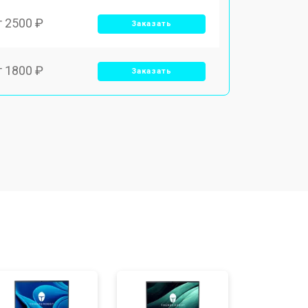
т 2500 ₽
Заказать
т 1800 ₽
Заказать
т 3500 ₽
Заказать
т 2700 ₽
Заказать
т 2250 ₽
Заказать
т 950 ₽
Заказать