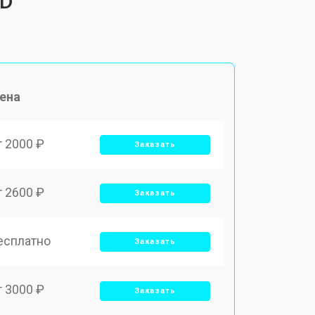
 D
ена
т 2000 ₽
Заказать
т 2600 ₽
Заказать
есплатно
Заказать
т 3000 ₽
Заказать