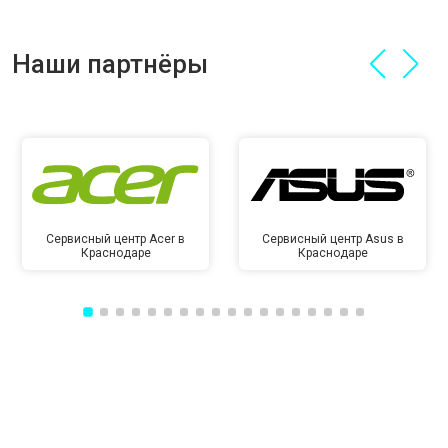
Наши партнёры
Сервисный центр Acer в
Сервисный центр Asus в
Краснодаре
Краснодаре