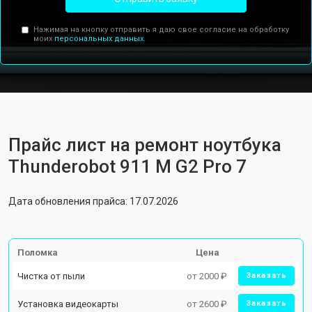
Нажимая на кнопку отправить я даю свое согласие на обработку
моих
персональных данных.
Прайс лист на ремонт ноутбука
Thunderobot 911 M G2 Pro 7
Дата обновления прайса: 17.07.2026
Поломка
Цена
Чистка от пыли
от 2000 ₽
Заказать
Установка видеокарты
от 2600 ₽
Заказать