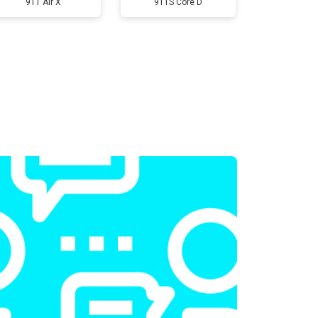
911 Air X
911S Core D
т 2300 ₽
Заказать
т 2300 ₽
Заказать
т 2200 ₽
Заказать
т 3500 ₽
Заказать
т 2200 ₽
Заказать
т 1700 ₽
Заказать