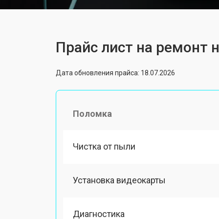
Прайс лист на ремонт н
Дата обновления прайса: 18.07.2026
Поломка
Чистка от пыли
Установка видеокарты
Диагностика