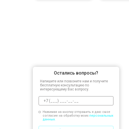
Остались вопросы?
Напишите или позвоните нам и получите
бесплатную консультацию по
интересующему Вас вопросу.
Нажимая на кнопку отправить я даю свое
согласие на обработку моих
персональных
данных.