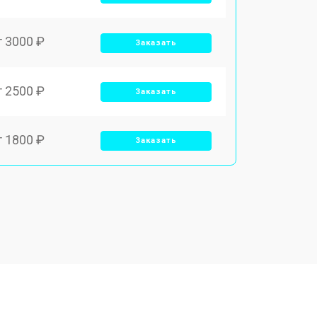
т 3000 ₽
Заказать
т 2500 ₽
Заказать
т 1800 ₽
Заказать
т 3500 ₽
Заказать
т 2700 ₽
Заказать
т 2250 ₽
Заказать