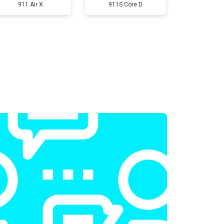
Заказать
911 Air X
911S Core D
т 2300 ₽
Заказать
т 2200 ₽
Заказать
т 3500 ₽
Заказать
т 2200 ₽
Заказать
т 1700 ₽
Заказать
т 2600 ₽
Заказать