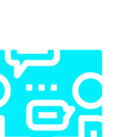
т 2300 ₽
Заказать
т 2200 ₽
Заказать
т 3500 ₽
Заказать
т 2200 ₽
Заказать
т 1700 ₽
Заказать
т 2600 ₽
Заказать
т 2600 ₽
Заказать