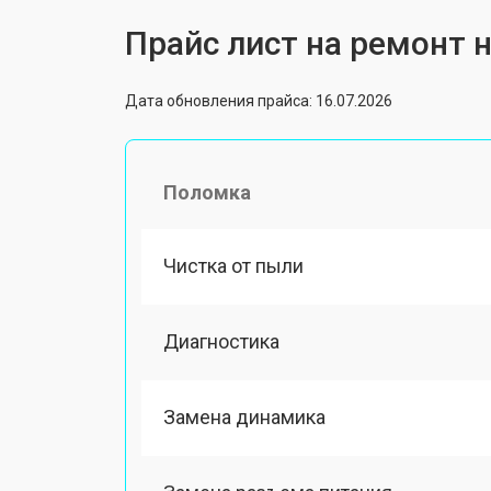
Прайс лист на ремонт н
Дата обновления прайса: 16.07.2026
Поломка
Чистка от пыли
Диагностика
Замена динамика