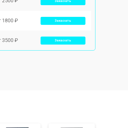
т 2500 ₽
Заказать
т 1800 ₽
Заказать
т 3500 ₽
Заказать
т 2700 ₽
Заказать
т 2250 ₽
Заказать
т 950 ₽
Заказать
т 2300 ₽
Заказать