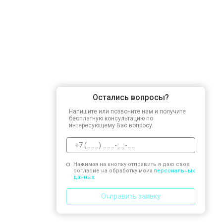
Остались вопросы?
Напишите или позвоните нам и получите
бесплатную консультацию по
интересующему Вас вопросу.
Нажимая на кнопку отправить я даю свое
согласие на обработку моих
персональных
данных.
Отправить заявку