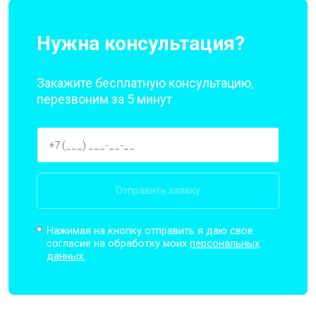
Нужна консультация?
Закажите бесплатную консультацию,
перезвоним за 5 минут
Отправить заявку
Нажимая на кнопку отправить я даю свое
согласие на обработку моих
персональных
данных.