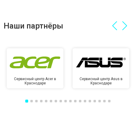
Наши партнёры
Сервисный центр Acer в
Сервисный центр Asus в
Краснодаре
Краснодаре