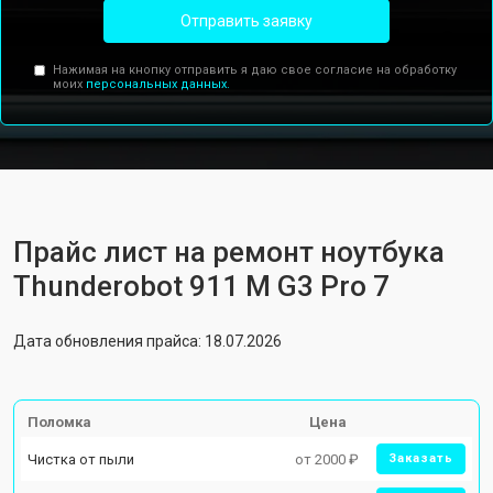
Отправить заявку
Нажимая на кнопку отправить я даю свое согласие на обработку
моих
персональных данных.
Прайс лист на ремонт ноутбука
Thunderobot 911 M G3 Pro 7
Дата обновления прайса: 18.07.2026
Поломка
Цена
Чистка от пыли
от 2000 ₽
Заказать