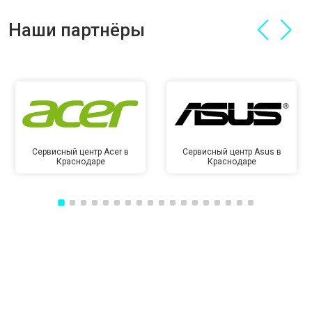
Наши партнёры
Сервисный центр Acer в
Сервисный центр Asus в
Краснодаре
Краснодаре