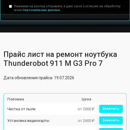
Нажимая на кнопку отправить я даю свое согласие на обработку
моих
персональных данных.
Прайс лист на ремонт ноутбука
Thunderobot 911 M G3 Pro 7
Дата обновления прайса: 19.07.2026
Поломка
Цена
Чистка от пыли
от 2000 ₽
Заказать
Установка видеокарты
от 2600 ₽
Заказать