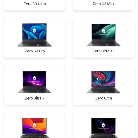
Zero G3 Ultra
Zero G3 Max
Замена северного моста
от 3500 ₽
Заказать
Ремонт петель
от 3990 ₽
Заказать
Zero G3 Pro
Zero Ultra XT
Zero Ultra 7
Zero Ultra