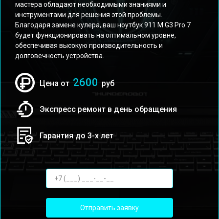
мастера обладают необходимыми знаниями и
инструментами для решения этой проблемы.
Благодаря замене кулера, ваш ноутбук 911 M G3 Pro 7
будет функционировать на оптимальном уровне,
обеспечивая высокую производительность и
долговечность устройства.
2600
Цена от
руб
Экспресс ремонт в день обращения
Гарантия до 3-х лет
Отправить заявку