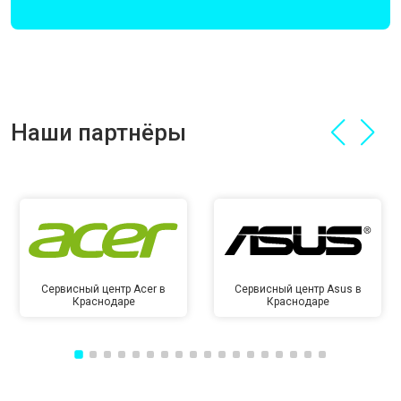
Наши партнёры
Сервисный центр Acer в
Сервисный центр Asus в
Краснодаре
Краснодаре