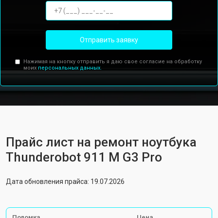
Отправить заявку
Нажимая на кнопку отправить я даю свое согласие на обработку
моих
персональных данных.
Прайс лист на ремонт ноутбука
Thunderobot 911 M G3 Pro
Дата обновления прайса: 19.07.2026
Поломка
Цена