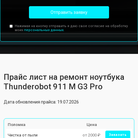
Отправить заявку
Нажимая на кнопку отправить я даю свое согласие на обработку
моих
персональных данных.
Прайс лист на ремонт ноутбука
Thunderobot 911 M G3 Pro
Дата обновления прайса: 19.07.2026
Поломка
Цена
Чистка от пыли
от 2000 ₽
Заказать