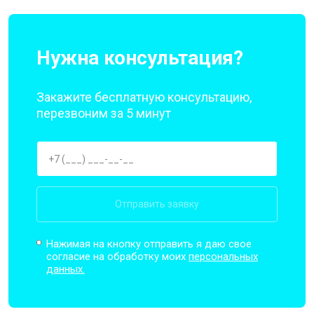
Нужна консультация?
Закажите бесплатную консультацию,
перезвоним за 5 минут
Отправить заявку
Нажимая на кнопку отправить я даю свое
согласие на обработку моих
персональных
данных.