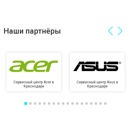
Наши партнёры
Сервисный центр Acer в
Сервисный центр Asus в
Краснодаре
Краснодаре