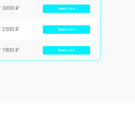
т 3000 ₽
Заказать
т 2500 ₽
Заказать
т 1800 ₽
Заказать
т 3500 ₽
Заказать
т 2700 ₽
Заказать
т 2250 ₽
Заказать
т 950 ₽
Заказать