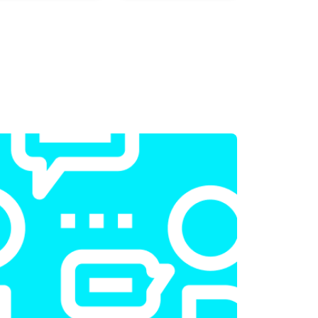
т 2300 ₽
Заказать
т 2200 ₽
Заказать
т 3500 ₽
Заказать
т 2200 ₽
Заказать
т 1700 ₽
Заказать
т 2600 ₽
Заказать
т 2600 ₽
Заказать