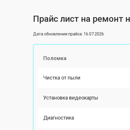
Прайс лист на ремонт 
Дата обновления прайса: 16.07.2026
Поломка
Чистка от пыли
Установка видеокарты
Диагностика