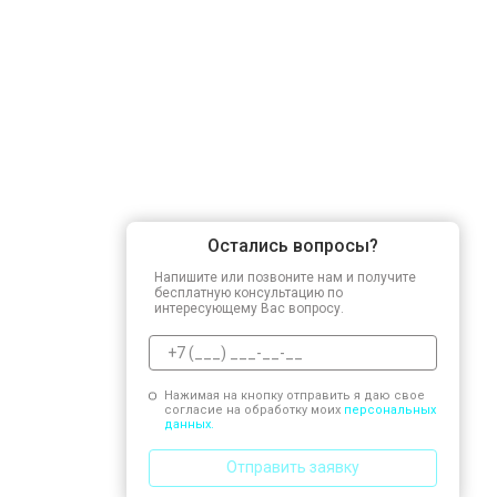
Остались вопросы?
Напишите или позвоните нам и получите
бесплатную консультацию по
интересующему Вас вопросу.
Нажимая на кнопку отправить я даю свое
согласие на обработку моих
персональных
данных.
Отправить заявку