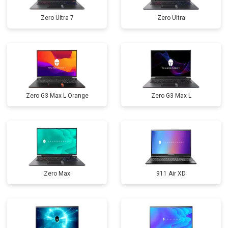
Zero Ultra 7
Zero Ultra
Zero G3 Max L Orange
Zero G3 Max L
Zero Max
911 Air XD