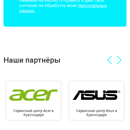
Нажимая на кнопку отправить я даю свое
согласие на обработку моих
персональных
данных.
Наши партнёры
Сервисный центр Acer в
Сервисный центр Asus в
Краснодаре
Краснодаре