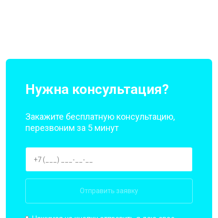
Нужна консультация?
Закажите бесплатную консультацию,
перезвоним за 5 минут
Отправить заявку