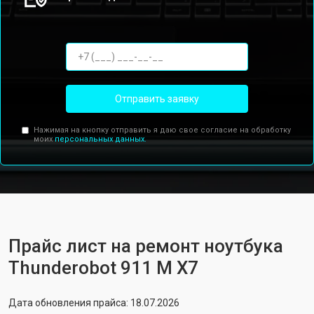
Отправить заявку
Нажимая на кнопку отправить я даю свое согласие на обработку
моих
персональных данных.
Прайс лист на ремонт ноутбука
Thunderobot 911 M X7
Дата обновления прайса: 18.07.2026