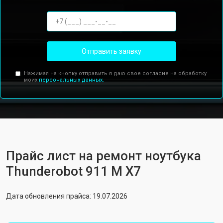
Отправить заявку
Нажимая на кнопку отправить я даю свое согласие на обработку
моих
персональных данных.
Прайс лист на ремонт ноутбука
Thunderobot 911 M X7
Дата обновления прайса: 19.07.2026