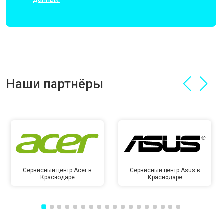
Наши партнёры
Сервисный центр Acer в
Сервисный центр Asus в
Краснодаре
Краснодаре