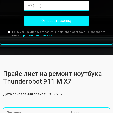
Отправить заявку
Нажимая на кнопку отправить я даю свое согласие на обработку
моих
персональных данных.
Прайс лист на ремонт ноутбука
Thunderobot 911 M X7
Дата обновления прайса: 19.07.2026
Поломка
Цена