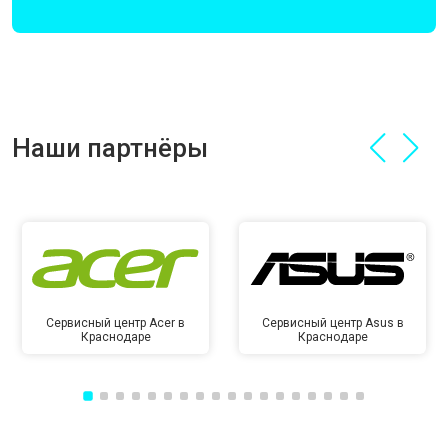
Наши партнёры
Сервисный центр Acer в
Сервисный центр Asus в
Краснодаре
Краснодаре