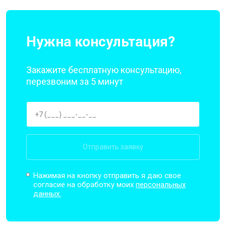
Нужна консультация?
Закажите бесплатную консультацию,
перезвоним за 5 минут
Отправить заявку
Нажимая на кнопку отправить я даю свое
согласие на обработку моих
персональных
данных.