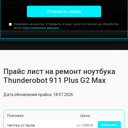
Отправить заявку
Нажимая на кнопку отправить я даю свое согласие на обработку
моих
персональных данных.
Прайс лист на ремонт ноутбука
Thunderobot 911 Plus G2 Max
Дата обновления прайса: 18.07.2026
Поломка
Цена
Чистка от пыли
от 2000 ₽
Заказать