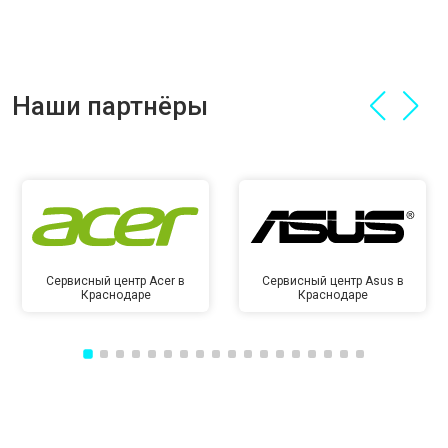
Наши партнёры
Сервисный центр Acer в
Сервисный центр Asus в
Краснодаре
Краснодаре