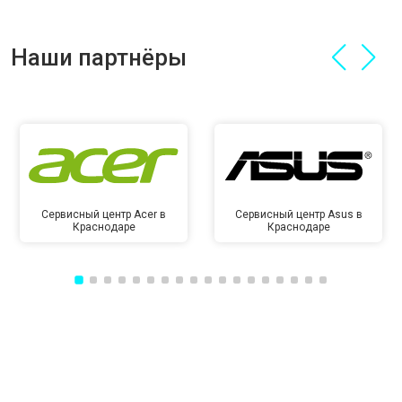
Наши партнёры
Сервисный центр Acer в
Сервисный центр Asus в
Краснодаре
Краснодаре