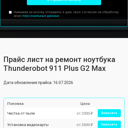
Нажимая на кнопку отправить я даю свое согласие на обработку
моих
персональных данных.
Прайс лист на ремонт ноутбука
Thunderobot 911 Plus G2 Max
Дата обновления прайса: 16.07.2026
Поломка
Цена
Чистка от пыли
от 2000 ₽
Заказать
Установка видеокарты
от 2600 ₽
Заказать