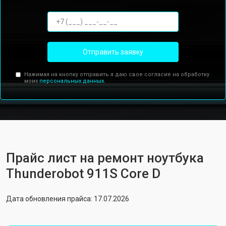
Отправить заявку
Нажимая на кнопку отправить я даю свое согласие на обработку
моих
персональных данных.
Прайс лист на ремонт ноутбука
Thunderobot 911S Core D
Дата обновления прайса: 17.07.2026