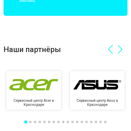
Наши партнёры
Сервисный центр Acer в
Сервисный центр Asus в
Краснодаре
Краснодаре