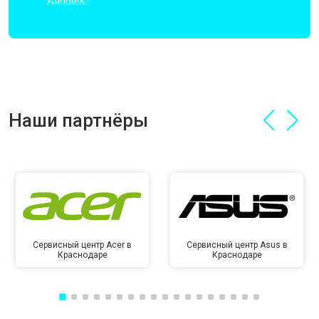
Наши партнёры
Сервисный центр Acer в
Сервисный центр Asus в
Краснодаре
Краснодаре