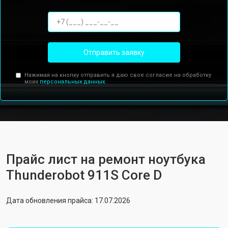
Отправить заявку
Нажимая на кнопку отправить я даю свое согласие на обработку
моих
персональных данных.
Прайс лист на ремонт ноутбука
Thunderobot 911S Core D
Дата обновления прайса: 17.07.2026