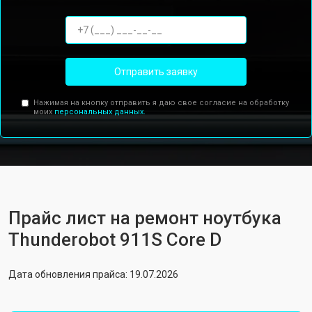
Отправить заявку
Нажимая на кнопку отправить я даю свое согласие на обработку
моих
персональных данных.
Прайс лист на ремонт ноутбука
Thunderobot 911S Core D
Дата обновления прайса: 19.07.2026