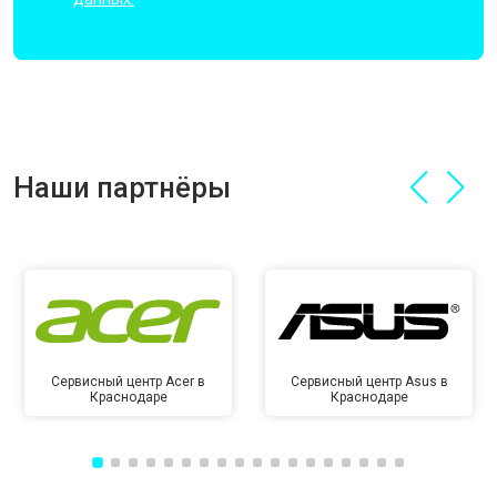
Наши партнёры
Сервисный центр Acer в
Сервисный центр Asus в
Краснодаре
Краснодаре