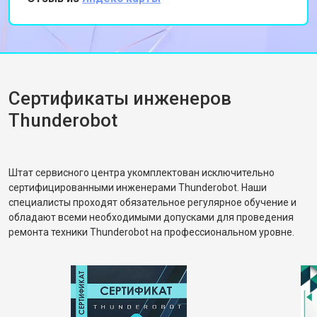
Спасибо за профессиональный подход и
быструю работу!
Сертификаты инженеров
Thunderobot
Штат сервисного центра укомплектован исключительно
сертифицированными инженерами Thunderobot. Наши
специалисты проходят обязательное регулярное обучение и
обладают всеми необходимыми допусками для проведения
ремонта техники Thunderobot на профессиональном уровне.