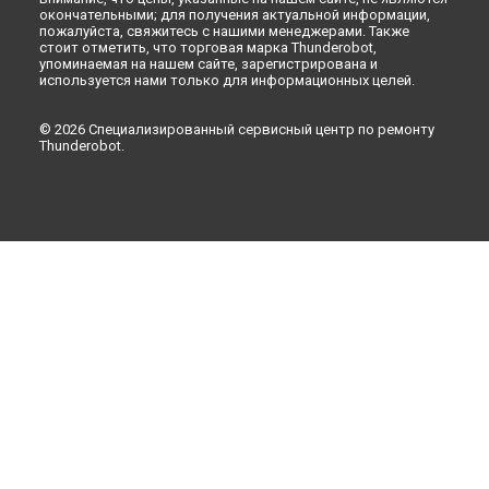
окончательными; для получения актуальной информации,
пожалуйста, свяжитесь с нашими менеджерами. Также
стоит отметить, что торговая марка Thunderobot,
упоминаемая на нашем сайте, зарегистрирована и
используется нами только для информационных целей.
© 2026 Специализированный сервисный центр по ремонту
Thunderobot.