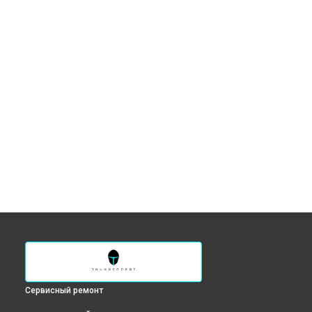
Сервисный ремонт