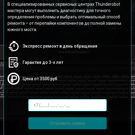
В специализированных сервисных центрах Thunderobot
мастера могут выполнить диагностику для точного
определения проблемы и выбрать оптимальный способ
ремонта – от перепайки компонентов до полной замены
южного моста.
Экспресс ремонт в день обращения
Гарантия до 3-х лет
Цена от 3500 руб
Отправить заявку