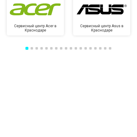
Сервисный центр Acer в
Сервисный центр Asus в
Краснодаре
Краснодаре