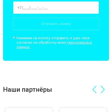
Отправить заявку
Нажимая на кнопку отправить я даю свое
согласие на обработку моих
персональных
данных.
Наши партнёры