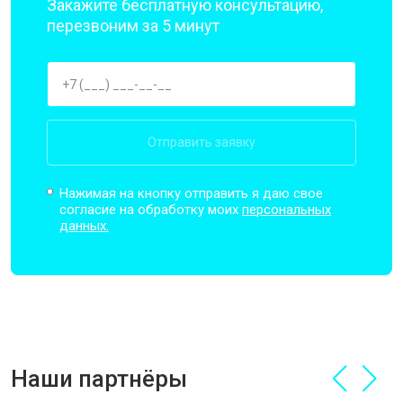
Закажите бесплатную консультацию,
перезвоним за 5 минут
Отправить заявку
Нажимая на кнопку отправить я даю свое
согласие на обработку моих
персональных
данных.
Наши партнёры