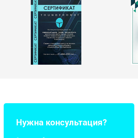
Нужна консультация?