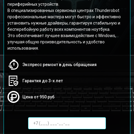
периферийных устройств.
В специализированных сервисных центрах Thunderobot
профессиональные мастера могут быстро и эффективно
установить нужные драйверы, гарантируя стабильную и
бесперебойную работу всех компонентов ноутбука.
Это обеспечивает лучшее взаимодействие с Windows,
улучшая общую производительность и удобство
использования.
Экспресс ремонт в день обращения
Гарантия до 3-х лет
Цена от 950 руб