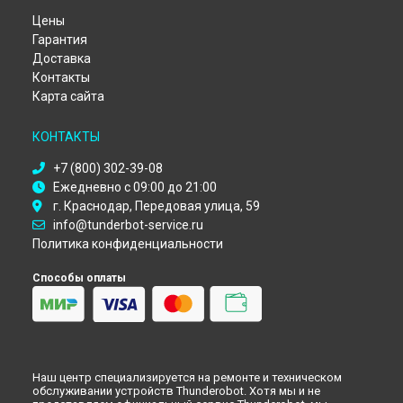
Цены
Гарантия
Доставка
Контакты
Карта сайта
КОНТАКТЫ
+7 (800) 302-39-08
Ежедневно с 09:00 до 21:00
г. Краснодар, Передовая улица, 59
info@tunderbot-service.ru
Политика конфиденциальности
Способы оплаты
Наш центр специализируется на ремонте и техническом
обслуживании устройств Thunderobot. Хотя мы и не