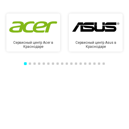
Сервисный центр Acer в
Сервисный центр Asus в
Краснодаре
Краснодаре