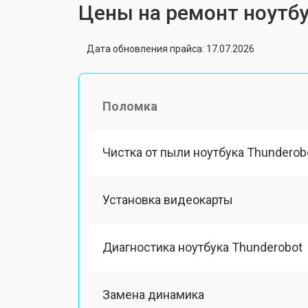
Цены на ремонт ноутбу
Дата обновления прайса: 17.07.2026
Поломка
Чистка от пыли ноутбука Thunderob
Установка видеокарты
Диагностика ноутбука Thunderobot
Замена динамика