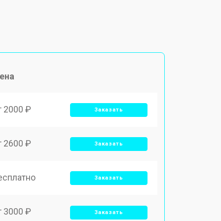
ена
т 2000 ₽
Заказать
т 2600 ₽
Заказать
есплатно
Заказать
т 3000 ₽
Заказать