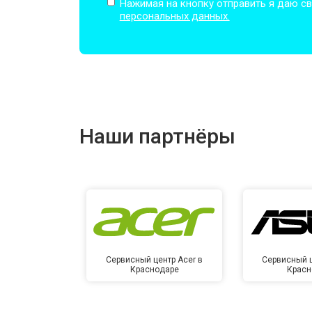
Нажимая на кнопку отправить я даю св
персональных данных.
Наши партнёры
Сервисный центр Acer в
Сервисный ц
Краснодаре
Красн