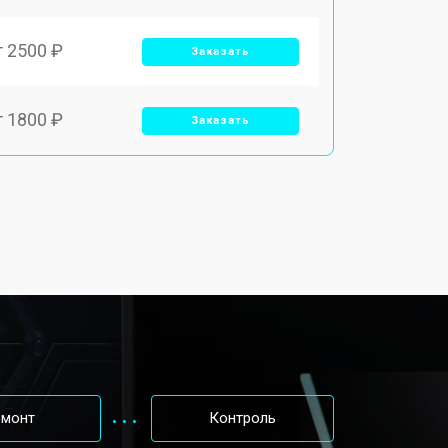
т 2500 ₽
Заказать
т 1800 ₽
Заказать
т 3500 ₽
Заказать
т 2250 ₽
Заказать
т 950 ₽
Заказать
т 2300 ₽
Заказать
емонт
Контроль