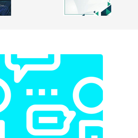
т 1100 ₽
Заказать
т 1500 ₽
Заказать
т 3500 ₽
Заказать
т 3990 ₽
Заказать