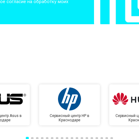
ое согласие на обработку моих
ентр Asus в
Сервисный центр HP в
Сервисный ц
одаре
Краснодаре
Крас