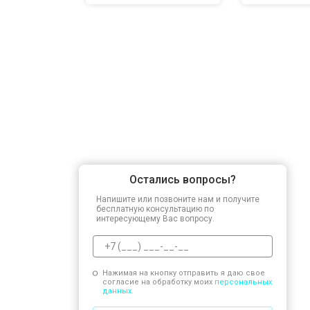
Остались вопросы?
Напишите или позвоните нам и получите
бесплатную консультацию по
интересующему Вас вопросу.
Нажимая на кнопку отправить я даю свое
согласие на обработку моих
персональных
данных.