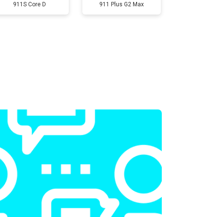
Заказать
911S Core D
911 Plus G2 Max
т 2300 ₽
Заказать
т 2200 ₽
Заказать
т 3500 ₽
Заказать
т 2200 ₽
Заказать
т 1700 ₽
Заказать
т 2600 ₽
Заказать