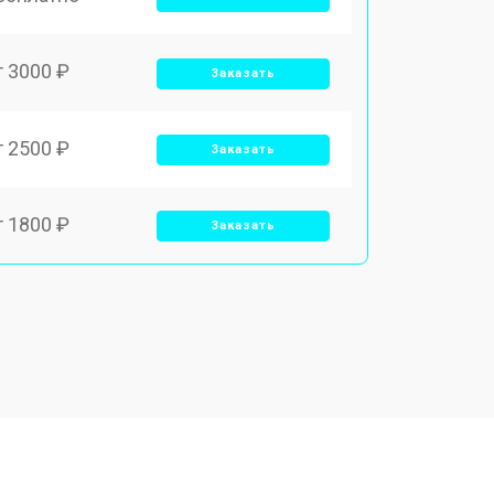
т 3000 ₽
Заказать
т 2500 ₽
Заказать
т 1800 ₽
Заказать
т 2700 ₽
Заказать
т 2250 ₽
Заказать
т 950 ₽
Заказать