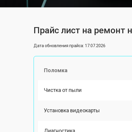
Прайс лист на ремонт н
Дата обновления прайса: 17.07.2026
Поломка
Чистка от пыли
Установка видеокарты
Диагностика