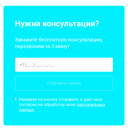
Нужна консультация?
Закажите бесплатную консультацию,
перезвоним за 5 минут
Отправить заявку
Нажимая на кнопку отправить я даю свое
согласие на обработку моих
персональных
данных.