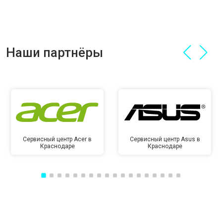
Наши партнёры
Сервисный центр Acer в
Сервисный центр Asus в
Краснодаре
Краснодаре