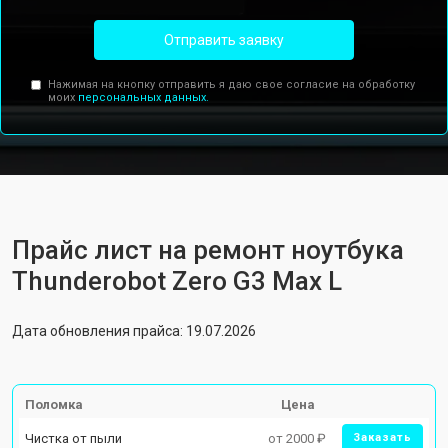
Отправить заявку
Нажимая на кнопку отправить я даю свое согласие на обработку
моих
персональных данных.
Прайс лист на ремонт ноутбука
Thunderobot Zero G3 Max L
Дата обновления прайса: 19.07.2026
Поломка
Цена
Чистка от пыли
от 2000 ₽
Заказать