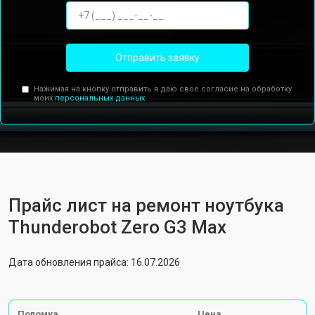
Отправить заявку
Нажимая на кнопку отправить я даю свое согласие на обработку
моих
персональных данных.
Прайс лист на ремонт ноутбука
Thunderobot Zero G3 Max
Дата обновления прайса: 16.07.2026
Поломка
Цена