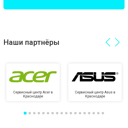
Наши партнёры
Сервисный центр Acer в
Сервисный центр Asus в
Краснодаре
Краснодаре