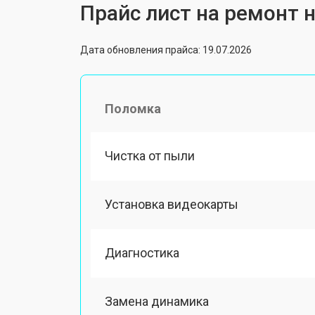
Прайс лист на ремонт н
Дата обновления прайса: 19.07.2026
Поломка
Чистка от пыли
Установка видеокарты
Диагностика
Замена динамика