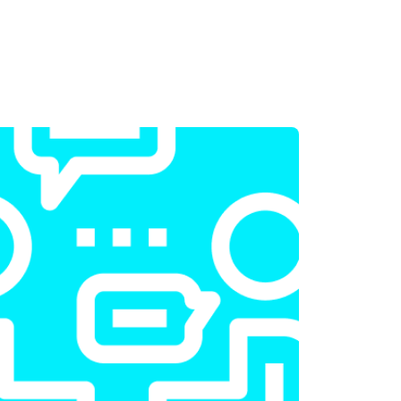
т 2300 ₽
Заказать
т 2200 ₽
Заказать
т 2200 ₽
Заказать
т 1700 ₽
Заказать
т 2600 ₽
Заказать
т 2600 ₽
Заказать