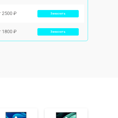
т 2500 ₽
Заказать
т 1800 ₽
Заказать
т 3500 ₽
Заказать
т 2700 ₽
Заказать
т 2250 ₽
Заказать
т 950 ₽
Заказать