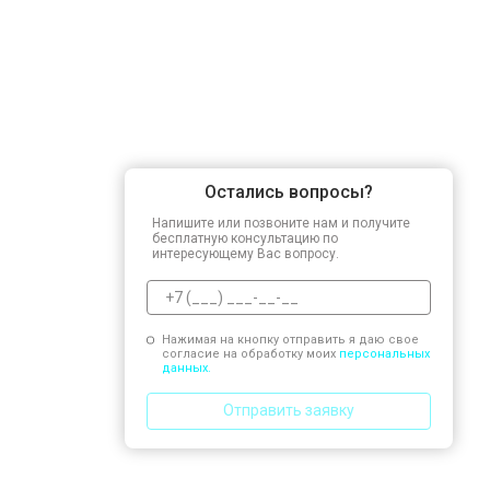
Остались вопросы?
Напишите или позвоните нам и получите
бесплатную консультацию по
интересующему Вас вопросу.
Нажимая на кнопку отправить я даю свое
согласие на обработку моих
персональных
данных.
Отправить заявку