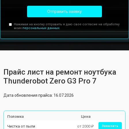
Отправить заявку
Нажимая на кнопку отправить я даю свое согласие на обработку
моих
персональных данных.
Прайс лист на ремонт ноутбука
Thunderobot Zero G3 Pro 7
Дата обновления прайса: 16.07.2026
Поломка
Цена
Чистка от пыли
от 2000 ₽
Заказать