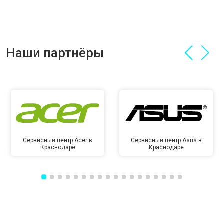
Наши партнёры
Сервисный центр Acer в
Сервисный центр Asus в
Краснодаре
Краснодаре