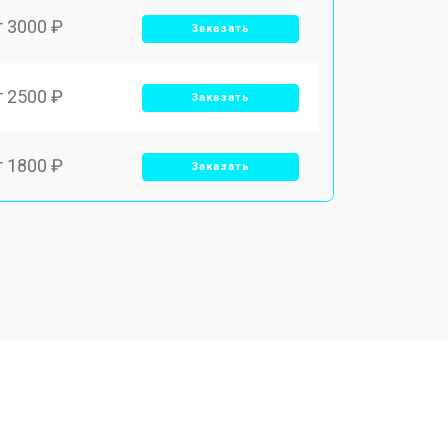
т 3000 ₽
Заказать
т 2500 ₽
Заказать
т 1800 ₽
Заказать
т 3500 ₽
Заказать
т 2700 ₽
Заказать
т 2250 ₽
Заказать
т 950 ₽
Заказать