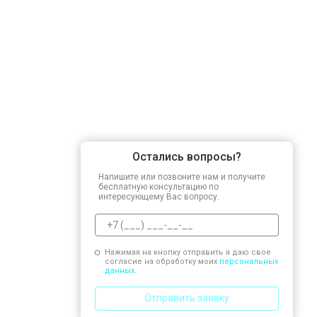
Остались вопросы?
Напишите или позвоните нам и получите
бесплатную консультацию по
интересующему Вас вопросу.
Нажимая на кнопку отправить я даю свое
согласие на обработку моих
персональных
данных.
Отправить заявку