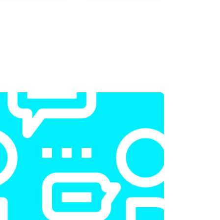
т 2300 ₽
Заказать
т 2200 ₽
Заказать
т 3500 ₽
Заказать
т 2200 ₽
Заказать
т 1700 ₽
Заказать
т 2600 ₽
Заказать
т 2600 ₽
Заказать