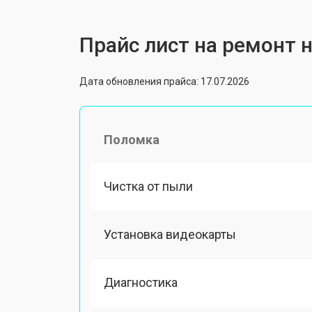
Прайс лист на ремонт н
Дата обновления прайса: 17.07.2026
Поломка
Чистка от пыли
Установка видеокарты
Диагностика