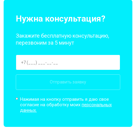
Нужна консультация?
Закажите бесплатную консультацию,
перезвоним за 5 минут
Отправить заявку
Нажимая на кнопку отправить я даю свое
согласие на обработку моих
персональных
данных.