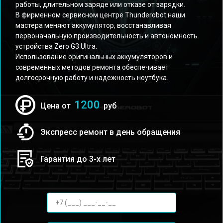
работы, длительном заряде или отказе от зарядки.
В фирменном сервисном центре Thunderobot наши
мастера меняют аккумулятор, восстанавливая
первоначальную производительность и автономность
устройства Zero G3 Ultra.
Использование оригинальных аккумуляторов и
современных методов ремонта обеспечивает
долгосрочную работу и надежность ноутбука.
1200
Цена от
руб
Экспресс ремонт в день обращения
Гарантия до 3-х лет