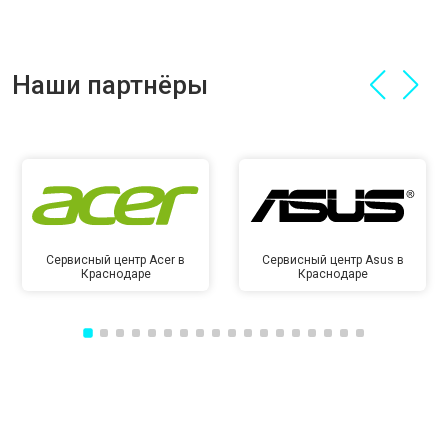
Наши партнёры
Сервисный центр Acer в
Сервисный центр Asus в
Краснодаре
Краснодаре