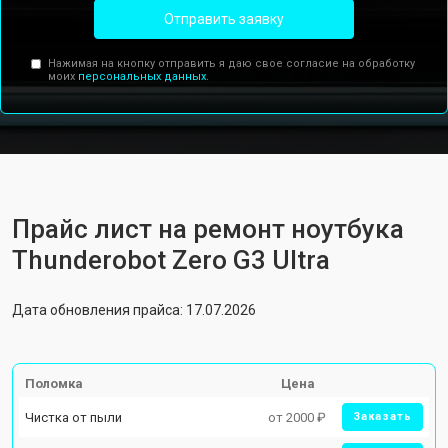
Отправить заявку
Нажимая на кнопку отправить я даю свое согласие на обработку
моих
персональных данных.
Прайс лист на ремонт ноутбука
Thunderobot Zero G3 Ultra
Дата обновления прайса: 17.07.2026
Поломка
Цена
Чистка от пыли
от 2000 ₽
Заказать