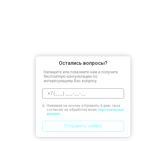
Остались вопросы?
Напишите или позвоните нам и получите
бесплатную консультацию по
интересующему Вас вопросу.
Нажимая на кнопку отправить я даю свое
согласие на обработку моих
персональных
данных.
Отправить заявку