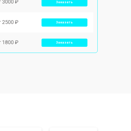
т 3000 ₽
Заказать
т 2500 ₽
Заказать
т 1800 ₽
Заказать
т 3500 ₽
Заказать
т 2250 ₽
Заказать
т 950 ₽
Заказать
т 2300 ₽
Заказать