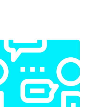
т 2300 ₽
Заказать
т 2200 ₽
Заказать
т 3500 ₽
Заказать
т 2200 ₽
Заказать
т 1700 ₽
Заказать
т 2600 ₽
Заказать
т 2600 ₽
Заказать