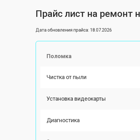
Прайс лист на ремонт н
Дата обновления прайса: 18.07.2026
Поломка
Чистка от пыли
Установка видеокарты
Диагностика