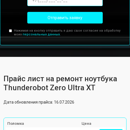
Отправить заявку
Нажимая на кнопку отправить я даю свое согласие на обработку
моих
персональных данных.
Прайс лист на ремонт ноутбука
Thunderobot Zero Ultra XT
Дата обновления прайса: 16.07.2026
Поломка
Цена