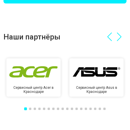
Наши партнёры
Сервисный центр Acer в
Сервисный центр Asus в
Краснодаре
Краснодаре