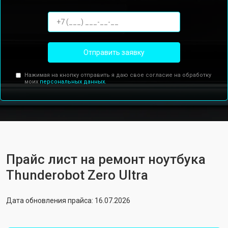
Отправить заявку
Нажимая на кнопку отправить я даю свое согласие на обработку
моих
персональных данных.
Прайс лист на ремонт ноутбука
Thunderobot Zero Ultra
Дата обновления прайса: 16.07.2026