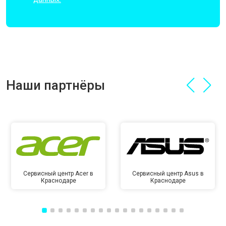
Наши партнёры
Сервисный центр Acer в
Сервисный центр Asus в
Краснодаре
Краснодаре