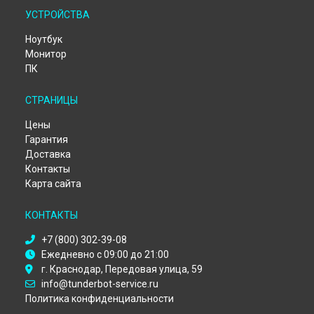
Ремонт компьютера Alpha D Thunderobot в
Санкт-
УСТРОЙСТВА
Петербурге
Ноутбук
Монитор
ПК
СТРАНИЦЫ
Цены
Гарантия
Доставка
Контакты
Карта сайта
КОНТАКТЫ
+7 (800) 302-39-08
Ежедневно с 09:00 до 21:00
г. Краснодар, Передовая улица, 59
info@tunderbot-service.ru
Политика конфиденциальности