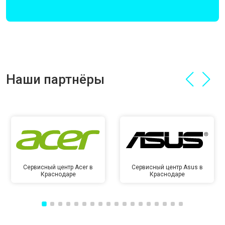
Наши партнёры
Сервисный центр Acer в
Сервисный центр Asus в
Краснодаре
Краснодаре