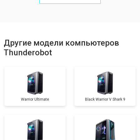
Другие модели компьютеров
Thunderobot
Warrior Ultimate
Black Warrior V Shark 9