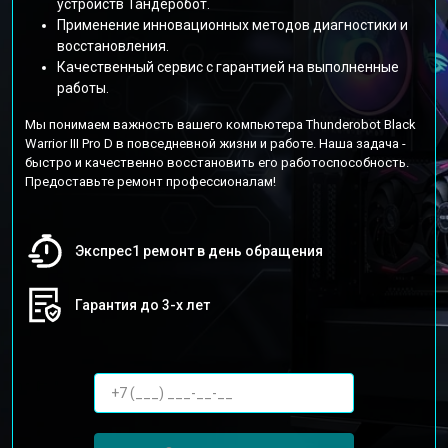
устройств Тандеробот.
Применение инновационных методов диагностики и
восстановления.
Качественный сервис с гарантией на выполненные
работы.
Мы понимаем важность вашего компьютера Thunderobot Black
Warrior III Pro D в повседневной жизни и работе. Наша задача -
быстро и качественно восстановить его работоспособность.
Предоставьте ремонт профессионалам!
Экспрес1 ремонт в день обращения
Гарантия до 3-х лет