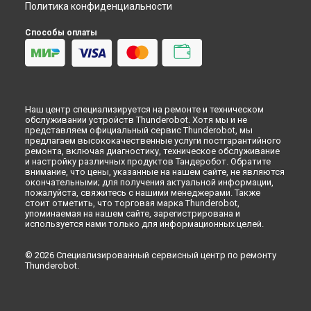
Политика конфиденциальности
Способы оплаты
Наш центр специализируется на ремонте и техническом
обслуживании устройств Thunderobot. Хотя мы и не
представляем официальный сервис Thunderobot, мы
предлагаем высококачественные услуги постгарантийного
ремонта, включая диагностику, техническое обслуживание
и настройку различных продуктов Тандеробот. Обратите
внимание, что цены, указанные на нашем сайте, не являются
окончательными; для получения актуальной информации,
пожалуйста, свяжитесь с нашими менеджерами. Также
стоит отметить, что торговая марка Thunderobot,
упоминаемая на нашем сайте, зарегистрирована и
используется нами только для информационных целей.
© 2026 Специализированный сервисный центр по ремонту
Thunderobot.