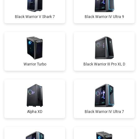
Black Warrior V Shark 7
Black Warrior IV Ultra 9
Warrior Turbo
Black Warrior III Pro XL D
Alpha XD
Black Warrior IV Ultra 7