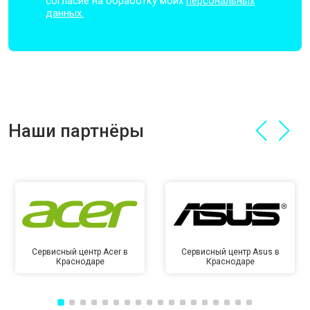
согласие на обработку моих
персональных
данных.
Наши партнёры
Сервисный центр Acer в
Сервисный центр Asus в
Краснодаре
Краснодаре