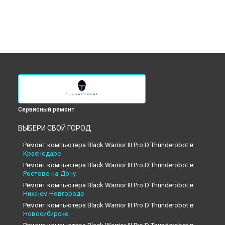
Сервисный ремонт
ВЫБЕРИ СВОЙ ГОРОД
Ремонт компьютера Black Warrior III Pro D Thunderobot в
Краснодаре
Ремонт компьютера Black Warrior III Pro D Thunderobot в
Ростове-на-Дону
Ремонт компьютера Black Warrior III Pro D Thunderobot в
Нижнем Новгороде
Ремонт компьютера Black Warrior III Pro D Thunderobot в
Новосибирске