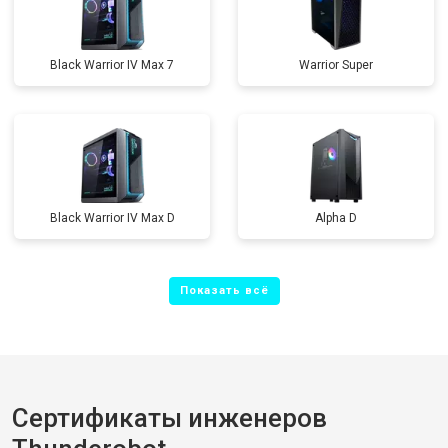
Black Warrior IV Max 7
Warrior Super
Black Warrior IV Max D
Alpha D
Сертификаты инженеров