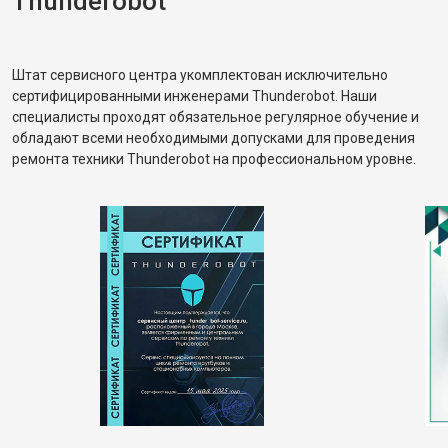
Thunderobot
Штат сервисного центра укомплектован исключительно
сертифицированными инженерами Thunderobot. Наши
специалисты проходят обязательное регулярное обучение и
обладают всеми необходимыми допусками для проведения
ремонта техники Thunderobot на профессиональном уровне.