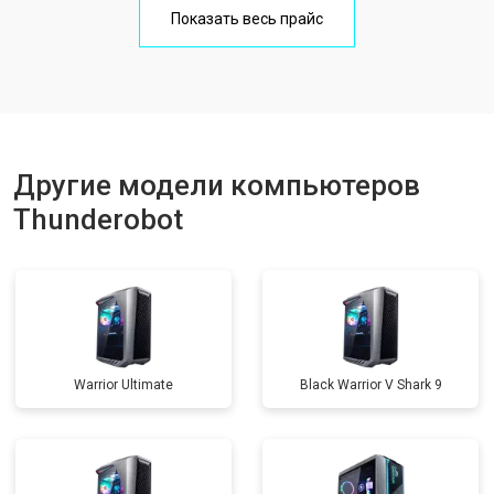
Показать весь прайс
Другие модели компьютеров
Thunderobot
Warrior Ultimate
Black Warrior V Shark 9