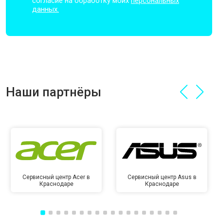
согласие на обработку моих
персональных
данных.
Наши партнёры
Сервисный центр Acer в
Сервисный центр Asus в
Краснодаре
Краснодаре