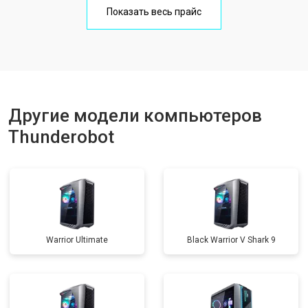
Показать весь прайс
Другие модели компьютеров
Thunderobot
Warrior Ultimate
Black Warrior V Shark 9