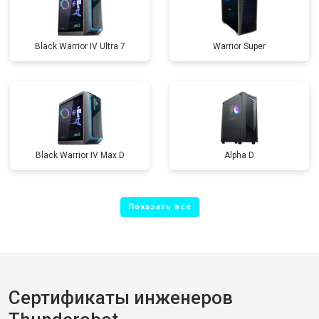
Black Warrior IV Ultra 7
Warrior Super
Black Warrior IV Max D
Alpha D
Сертификаты инженеров