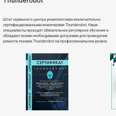
Thunderobot
Штат сервисного центра укомплектован исключительно
сертифицированными инженерами Thunderobot. Наши
специалисты проходят обязательное регулярное обучение и
обладают всеми необходимыми допусками для проведения
ремонта техники Thunderobot на профессиональном уровне.