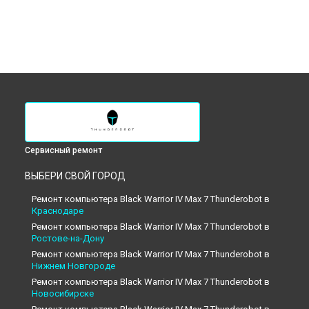
Сервисный ремонт
ВЫБЕРИ СВОЙ ГОРОД
Ремонт компьютера Black Warrior IV Max 7 Thunderobot в
Краснодаре
Ремонт компьютера Black Warrior IV Max 7 Thunderobot в
Ростове-на-Дону
Ремонт компьютера Black Warrior IV Max 7 Thunderobot в
Нижнем Новгороде
Ремонт компьютера Black Warrior IV Max 7 Thunderobot в
Новосибирске