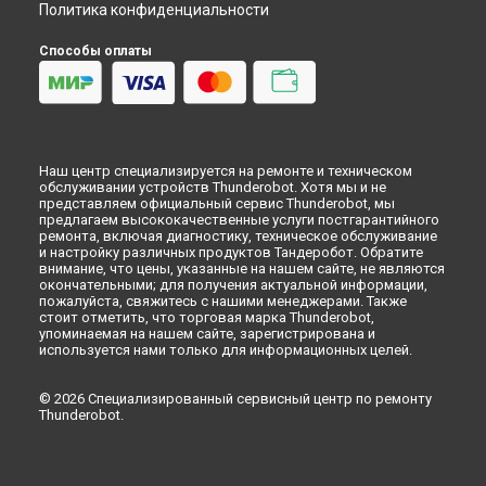
Политика конфиденциальности
Способы оплаты
Наш центр специализируется на ремонте и техническом
обслуживании устройств Thunderobot. Хотя мы и не
представляем официальный сервис Thunderobot, мы
предлагаем высококачественные услуги постгарантийного
ремонта, включая диагностику, техническое обслуживание
и настройку различных продуктов Тандеробот. Обратите
внимание, что цены, указанные на нашем сайте, не являются
окончательными; для получения актуальной информации,
пожалуйста, свяжитесь с нашими менеджерами. Также
стоит отметить, что торговая марка Thunderobot,
упоминаемая на нашем сайте, зарегистрирована и
используется нами только для информационных целей.
© 2026 Специализированный сервисный центр по ремонту
Thunderobot.